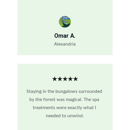
Omar A.
Alexandria
★★★★★
Staying in the bungalows surrounded 
by the forest was magical. The spa 
treatments were exactly what I 
needed to unwind.