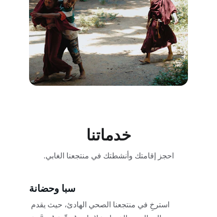
خدماتنا
احجز إقامتك وأنشطتك في منتجعنا الغابي.
سبا وحضانة
استرخِ في منتجعنا الصحي الهادئ، حيث يقدم 