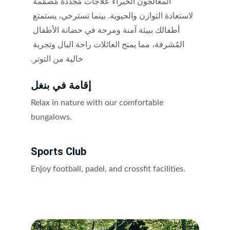
المعالجون الخبراء علاجات مُجدِّدة مُصمَّمة 
لاستعادة التوازن والحيوية. بينما تسترخي، يستمتع 
أطفالك ببيئة آمنة ومرحة في حضانة الأطفال 
المُشرفة، مما يمنح العائلات راحة البال وتجربة 
خالية من التوتر.
إقامة في بنغل
Relax in nature with our comfortable 
bungalows.
Sports Club
Enjoy football, padel, and crossfit facilities.