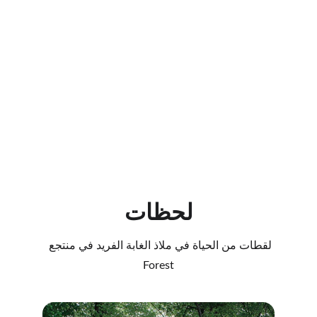
احجز الآن
تعلم المزيد
لحظات
لقطات من الحياة في ملاذ الغابة الفريد في منتجع 
Forest