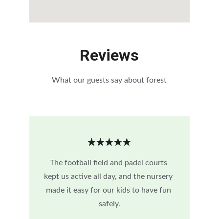
Reviews
What our guests say about forest
★★★★★
The football field and padel courts 
kept us active all day, and the nursery 
made it easy for our kids to have fun 
safely.